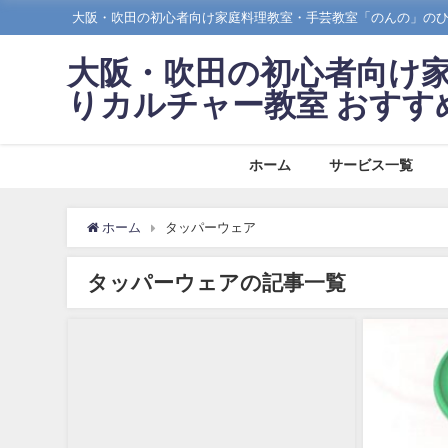
大阪・吹田の初心者向け家庭料理教室・手芸教室「のんの」の
大阪・吹田の初心者向け
りカルチャー教室 おすす
ホーム
サービス一覧
ホーム
タッパーウェア
タッパーウェアの記事一覧