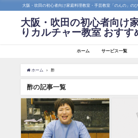
大阪・吹田の初心者向け家庭料理教室・手芸教室「のんの」の
大阪・吹田の初心者向け
りカルチャー教室 おすす
ホーム
サービス一覧
ホーム
酢
酢の記事一覧