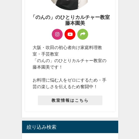
「のんの」のひとりカルチャー教室
藤本園美
大阪・吹田の初心者向け家庭料理教
室・手芸教室
「のんの」のひとりカルチャー教室の
藤本園美です！
お料理に悩む人をゼロにするため・手
芸の楽しさを伝えるため奮闘中！
教室情報はこちら
絞り込み検索