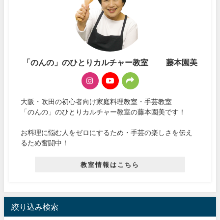
「のんの」のひとりカルチャー教室 藤本園美
大阪・吹田の初心者向け家庭料理教室・手芸教室
「のんの」のひとりカルチャー教室の藤本園美です！
お料理に悩む人をゼロにするため・手芸の楽しさを伝え
るため奮闘中！
教室情報はこちら
絞り込み検索