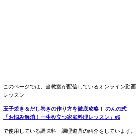
このページでは、当教室が配信しているオンライン動画
レッスン
玉子焼き＆だし巻きの作り方を徹底攻略！ のんの式
「お悩み解消！一生役立つ家庭料理レッスン」#6
で使用している調味料・調理道具の紹介をしています。