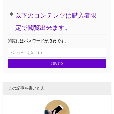
以下のコンテンツは購入者限
定で閲覧出来ます。
閲覧にはパスワードが必要です。
閲覧する
この記事を書いた人