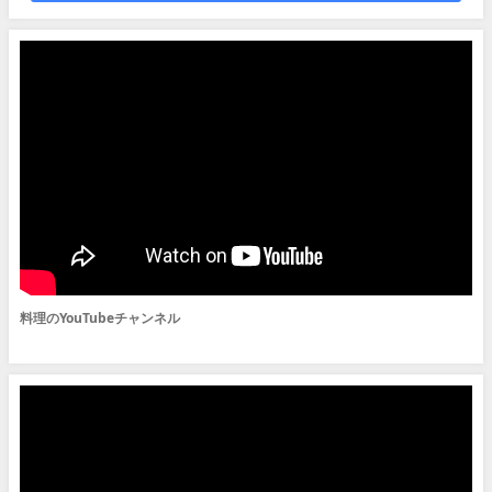
料理のYouTubeチャンネル