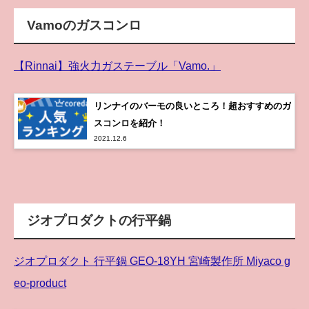
Vamoのガスコンロ
【Rinnai】強火力ガステーブル「Vamo.」
リンナイのバーモの良いところ！超おすすめのガ
スコンロを紹介！
2021.12.6
ジオプロダクトの行平鍋
ジオプロダクト 行平鍋 GEO-18YH 宮崎製作所 Miyaco g
eo-product