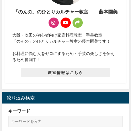
「のんの」のひとりカルチャー教室 藤本園美
大阪・吹田の初心者向け家庭料理教室・手芸教室
「のんの」のひとりカルチャー教室の藤本園美です！
お料理に悩む人をゼロにするため・手芸の楽しさを伝え
るため奮闘中！
教室情報はこちら
絞り込み検索
キーワード