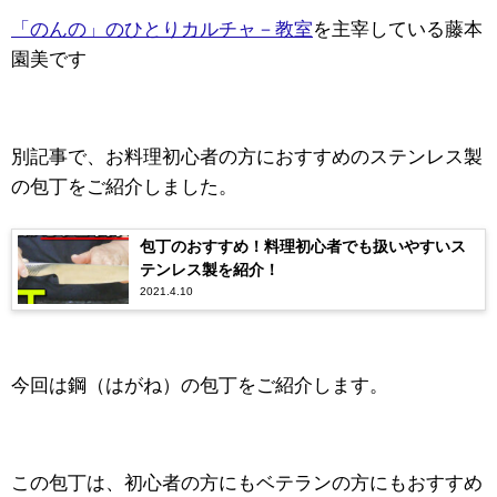
「のんの」のひとりカルチャ－教室
を主宰している藤本
園美です
別記事で、お料理初心者の方におすすめのステンレス製
の包丁をご紹介しました。
包丁のおすすめ！料理初心者でも扱いやすいス
テンレス製を紹介！
2021.4.10
今回は鋼（はがね）の包丁をご紹介します。
この包丁は、初心者の方にもベテランの方にもおすすめ