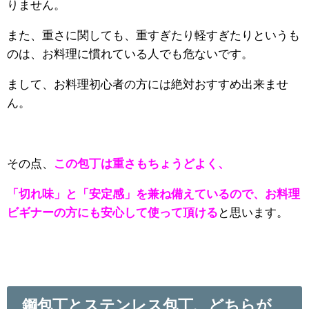
りません。
また、重さに関しても、重すぎたり軽すぎたりというも
のは、お料理に慣れている人でも危ないです。
まして、お料理初心者の方には絶対おすすめ出来ませ
ん。
その点、
この包丁は重さもちょうどよく、
「切れ味」と「安定感」を兼ね備えているので、
お料理
ビギナーの方にも安心して使って頂ける
と思います。
鋼包丁とステンレス包丁、どちらが