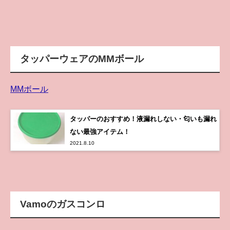
タッパーウェアのMMボール
MMボール
タッパーのおすすめ！液漏れしない・匂いも漏れ
ない最強アイテム！
2021.8.10
Vamoのガスコンロ