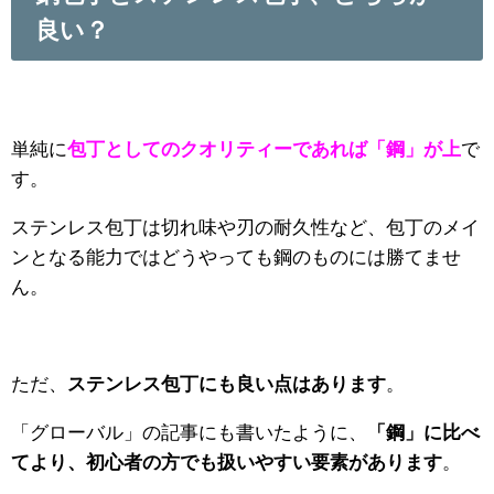
良い？
単純に
包丁としてのクオリティーであれば「鋼」が上
で
す。
ステンレス包丁は切れ味や刃の耐久性など、包丁のメイ
ンとなる能力ではどうやっても鋼のものには勝てませ
ん。
ただ、
ステンレス包丁にも良い点はあります
。
「グローバル」の記事にも書いたように、
「鋼」に比べ
てより、初心者の方でも扱いやすい要素があります
。