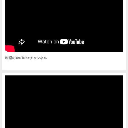
料理のYouTubeチャンネル