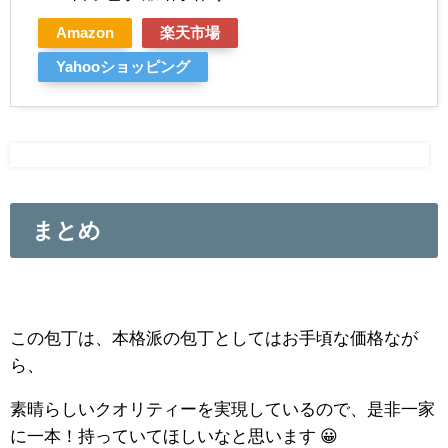
Amazon
楽天市場
Yahooショッピング
まとめ
この包丁は、本格派の包丁としてはお手頃な価格なが
ら、
素晴らしいクオリティーを実現しているので、是非一家
に一本！持っていてほしいなと思います 😀