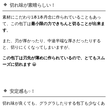
切れ味が素晴らしい！
素材にこだわり1本1本丹念に作られていることもあっ
て、この包丁は
最小限の力できちんと切ることが出来ま
す
。
また、刃が厚かったり、中途半端な厚さだったりする
と、切りにくくなってしまいますが、
この包丁は刃先が薄めに作られているので、とてもスム
ーズに切れます
😀
安定感も○！
切れ味が良くても、グラグラしたりする包丁も少なくあ